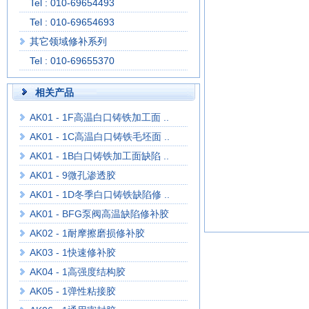
Tel : 010-69654493
Tel : 010-69654693
其它领域修补系列
Tel : 010-69655370
相关产品
AK01 - 1F高温白口铸铁加工面 ..
AK01 - 1C高温白口铸铁毛坯面 ..
AK01 - 1B白口铸铁加工面缺陷 ..
AK01 - 9微孔渗透胶
AK01 - 1D冬季白口铸铁缺陷修 ..
AK01 - BFG泵阀高温缺陷修补胶
AK02 - 1耐摩擦磨损修补胶
AK03 - 1快速修补胶
AK04 - 1高强度结构胶
AK05 - 1弹性粘接胶