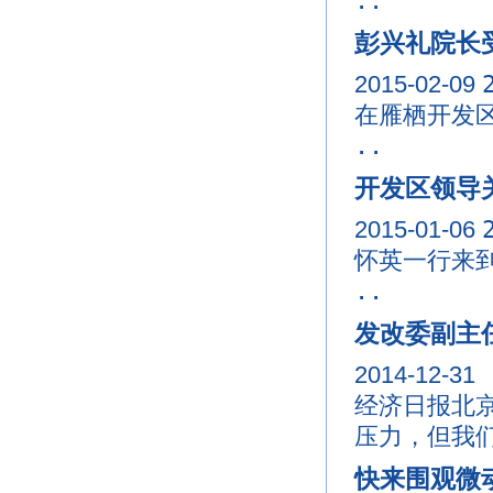
..
彭兴礼院长
2015-02-09
在雁栖开发
..
开发区领导
2015-01-06
怀英一行来
..
发改委副主
2014-12-31
经济日报北京
压力，但我们
快来围观微