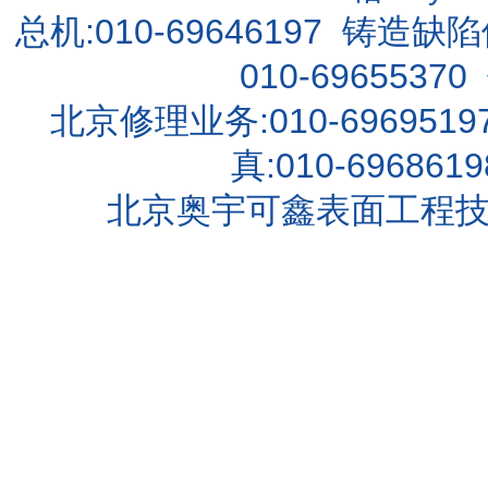
总机:010-69646197 铸造缺
010-69655370
北京修理业务:010-6969519
真:010-696861
北京奥宇可鑫表面工程