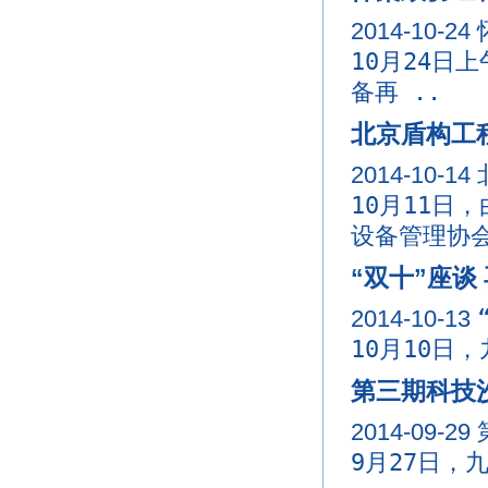
2014-10-24
10月24日
备再 ..
北京盾构工
2014-10-14
10月11日
设备管理协会
“双十”座谈
2014-10-13
10月10日
第三期科技
2014-09-29
9月27日，