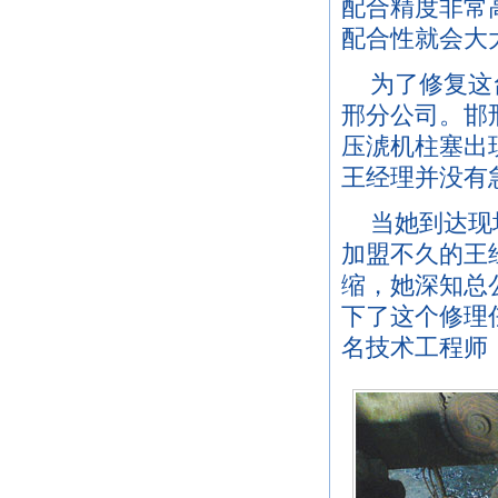
配合精度非常
配合性就会大
为了修复这
邢分公司。邯
压淲机柱塞出
王经理并没有
当她到达现
加盟不久的王
缩，她深知总
下了这个修理
名技术工程师