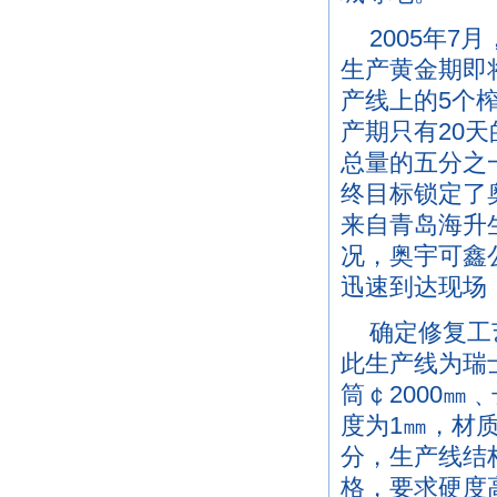
2005年
生产黄金期即
产线上的5个
产期只有20
总量的五分之
终目标锁定了
来自青岛海升
况，奥宇可鑫
迅速到达现场
确定修复工
此生产线为瑞
筒￠2000㎜
度为1㎜，材
分，生产线结
格，要求硬度