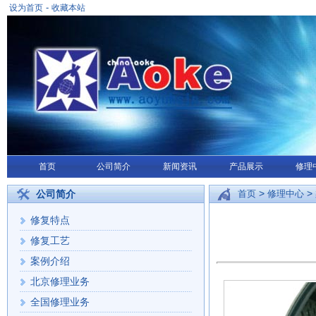
-
设为首页
收藏本站
首页
公司简介
新闻资讯
产品展示
修理
>
>
公司简介
首页
修理中心
修复特点
修复工艺
案例介绍
北京修理业务
全国修理业务