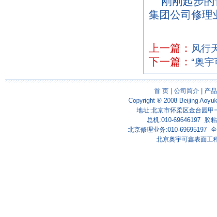
刚刚起步的
集团公司修理
上一篇：
风行
下一篇：
“奥宇
首 页
|
公司简介
|
产品
Copyright ® 2008 Beijing Aoyu
地址:北京市怀柔区金台园甲一号
总机:010-69646197 胶粘剂
北京修理业务:010-69695197 全国
北京奥宇可鑫表面工