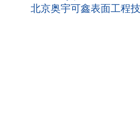
北京奥宇可鑫表面工程